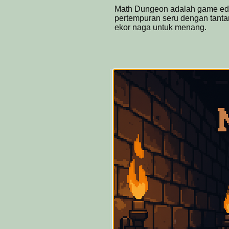
Math Dungeon adalah game ed
pertempuran seru dengan tant
ekor naga untuk menang.