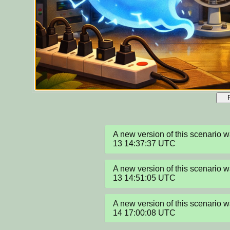
A new version of this scenario
13 14:37:37 UTC
A new version of this scenario
13 14:51:05 UTC
A new version of this scenario
14 17:00:08 UTC