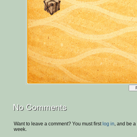
No Comments
Want to leave a comment? You must first
log in
, and be a
week.