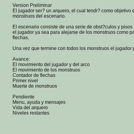
Version Preliminar
El jugador ser? un arquero, el cual tendr? como objetivo e
monstruos del escenario.
El escenario consiste de una serie de obst?culos y pisos 
el jugador ya sea para alejarse de los monstruos como p
flechas.
Una vez que termine con todos los monstruos el jugador p
Avance:
El movimiento del jugador y del arco
El movimiento de los monstruos
Contador de flechas
Primer nivel
Muerte de monstruos
Pendiente
Menu, ayuda y mensajes
Vida del arquero
Niveles restantes