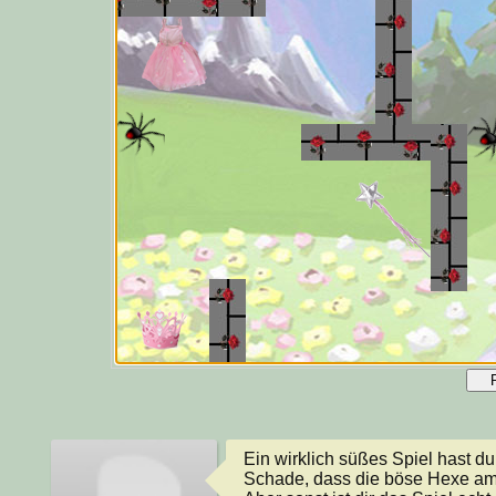
Ein wirklich süßes Spiel hast du 
Schade, dass die böse Hexe am 