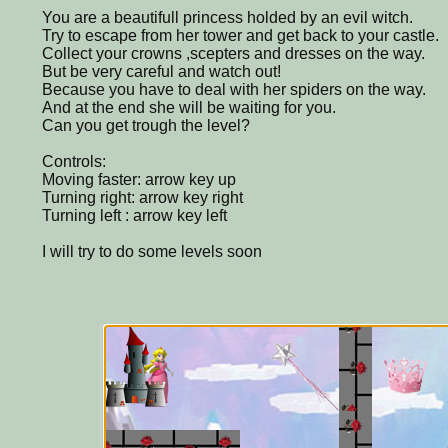
You are a beautifull princess holded by an evil witch.
Try to escape from her tower and get back to your castle.
Collect your crowns ,scepters and dresses on the way.
But be very careful and watch out!
Because you have to deal with her spiders on the way.
And at the end she will be waiting for you.
Can you get trough the level?
Controls:
Moving faster: arrow key up
Turning right: arrow key right
Turning left : arrow key left
I will try to do some levels soon