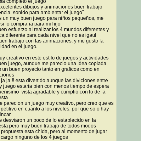
ncia: sonido para ambientar el juego"

 si lo compraria para mi hijo

ica diferente para cada nivel que no es igaul

vidad en el juego.

iones

y juego estaria bien con menos tiempo de espera

sta

petitivo en cuanto a los niveles, por que solo hay 
incar

sta pero muy buen trabajo de todos modos

cargo ninguno de los 4 juegos
