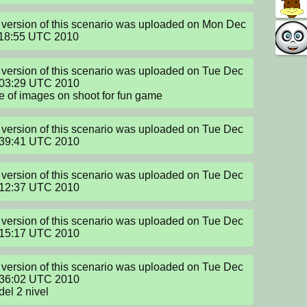
version of this scenario was uploaded on Mon Dec 
:18:55 UTC 2010
version of this scenario was uploaded on Tue Dec 
:03:29 UTC 2010

 of images on shoot for fun game
version of this scenario was uploaded on Tue Dec 
:39:41 UTC 2010
version of this scenario was uploaded on Tue Dec 
:12:37 UTC 2010
version of this scenario was uploaded on Tue Dec 
:15:17 UTC 2010
version of this scenario was uploaded on Tue Dec 
:36:02 UTC 2010

del 2 nivel