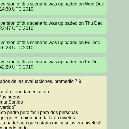
version of this scenario was uploaded on Wed Dec 
:14:30 UTC 2010
version of this scenario was uploaded on Thu Dec 
:22:47 UTC 2010
version of this scenario was uploaded on Fri Dec 
:16:28 UTC 2010
version of this scenario was uploaded on Fri Dec 
:42:20 UTC 2010
ados de las evaluaciones, promedio 7.9

ndamentación

nte Sonido

vertido"
