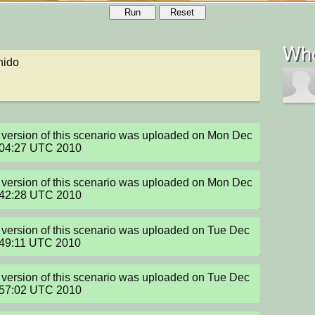
Run
Reset
Who
hido
version of this scenario was uploaded on Mon Dec 
:04:27 UTC 2010
version of this scenario was uploaded on Mon Dec 
:42:28 UTC 2010
version of this scenario was uploaded on Tue Dec 
:49:11 UTC 2010
version of this scenario was uploaded on Tue Dec 
:57:02 UTC 2010