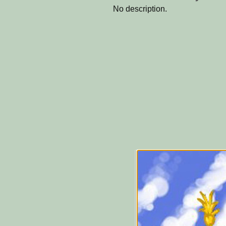
No description.