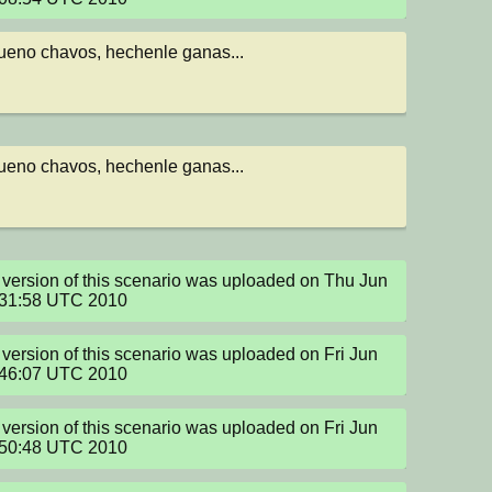
eno chavos, hechenle ganas...
eno chavos, hechenle ganas...
version of this scenario was uploaded on Thu Jun 
:31:58 UTC 2010
version of this scenario was uploaded on Fri Jun 
:46:07 UTC 2010
version of this scenario was uploaded on Fri Jun 
:50:48 UTC 2010