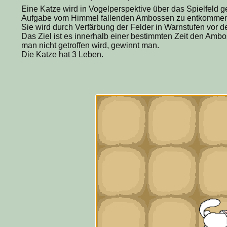
Eine Katze wird in Vogelperspektive über das Spielfeld ge
Aufgabe vom Himmel fallenden Ambossen zu entkommen
Sie wird durch Verfärbung der Felder in Warnstufen vor
Das Ziel ist es innerhalb einer bestimmten Zeit den A
man nicht getroffen wird, gewinnt man.
Die Katze hat 3 Leben.