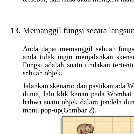
Memanggil fungsi secara langsu
Anda dapat memanggil sebuah fungsi
anda tidak ingin menjalankan skenar
Fungsi adalah suatu tindakan terten
sebuah objek.
Jalankan skenario dan pastikan ada 
dunia, lalu klik kanan pada Wombat
bahwa suatu objek dalam jendela dun
menu pop-up(Gambar 2).