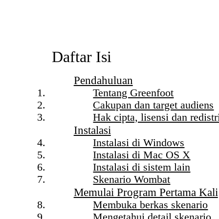
Daftar Isi
Pendahuluan
Tentang Greenfoot
Cakupan dan target audiens
Hak cipta, lisensi dan redistr
Instalasi
Instalasi di Windows
Instalasi di Mac OS X
Instalasi di sistem lain
Skenario Wombat
Memulai Program Pertama Kali
Membuka berkas skenario
Mengetahui detail skenario