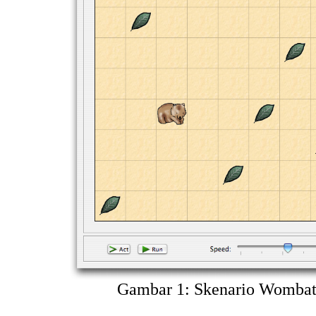
Gambar 1: Skenario Wombats