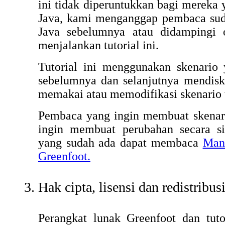
ini tidak diperuntukkan bagi mereka
Java, kami menganggap pembaca sud
Java sebelumnya atau didampingi 
menjalankan tutorial ini.
Tutorial ini menggunakan skenario 
sebelumnya dan selanjutnya mendisk
memakai atau memodifikasi skenario t
Pembaca yang ingin membuat skenari
ingin membuat perubahan secara sig
yang sudah ada dapat membaca
Man
Greenfoot.
Hak cipta, lisensi dan redistribus
Perangkat lunak Greenfoot dan tutor