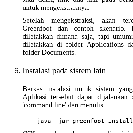
untuk mengekstraknya.
Setelah mengekstraksi, akan terd
Greenfoot dan contoh skenario. F
diletakkan dimana saja, tapi umumn
diletakkan di folder Applications d
folder Documents.
Instalasi pada sistem lain
Berkas instalasi untuk sistem yang
Aplikasi tersebut dapat dijalanka
'command line' dan menulis
java -jar greenfoot-install