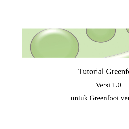
Tutorial Greenf
Versi 1.0
untuk Greenfoot ver