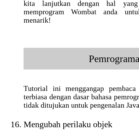
kita lanjutkan dengan hal yan
memprogram Wombat anda untuk
menarik!
Pemrogram
Tutorial ini menggangap pembaca
terbiasa dengan dasar bahasa pemrogr
tidak ditujukan untuk pengenalan Jav
Mengubah perilaku objek