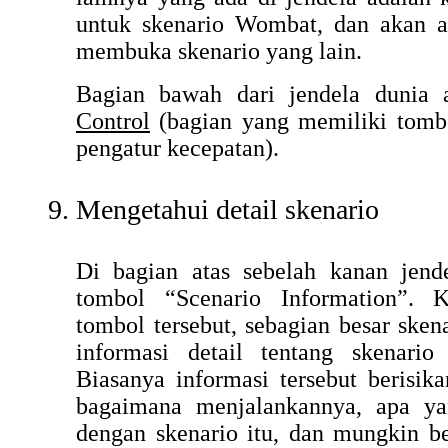
untuk skenario Wombat, dan akan a
membuka skenario yang lain.
Bagian bawah dari jendela dunia
Control
(bagian yang memiliki tomb
pengatur kecepatan).
Mengetahui detail skenario
Di bagian atas sebelah kanan jende
tombol “Scenario Information”. 
tombol tersebut, sebagian besar ske
informasi detail tentang skenari
Biasanya informasi tersebut berisika
bagaimana menjalankannya, apa ya
dengan skenario itu, dan mungkin b