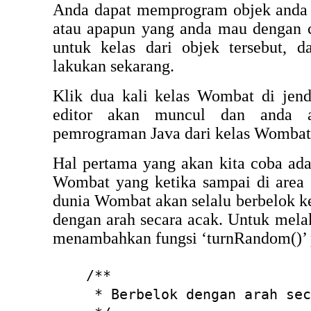
Anda dapat memprogram objek anda s
atau apapun yang anda mau dengan c
untuk kelas dari objek tersebut, d
lakukan sekarang.
Klik dua kali kelas Wombat di jend
editor akan muncul dan anda
pemrograman Java dari kelas Wombat
Hal pertama yang akan kita coba ad
Wombat yang ketika sampai di area 
dunia Wombat akan selalu berbelok ke
dengan arah secara acak. Untuk melak
menambahkan fungsi ‘turnRandom()’ 
/**
* Berbelok dengan arah seca