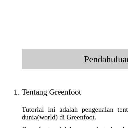
Pendahulua
Tentang Greenfoot
Tutorial ini adalah pengenalan ten
dunia(world) di Greenfoot.