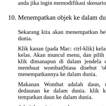
anda jika ingin memodifikasi skenario
Menempatkan objek ke dalam du
Sekarang kita akan menempatkan be
dunia.
Klik kanan (pada Mac: ctrl-klik) ke
kelas. Akan muncul menu, dan pilih
klik dimanapun di dalam jendela 
membuat wombat(biasa disebut 'o
menempatkannya ke dalam dunia.
Makanan Wombat adalah daun, 
dedaunan ke dalam dunia. klik k
tempatkan daun ke dalam dunia.