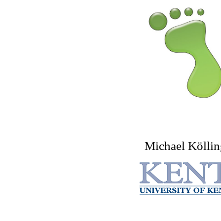
Michael Köllin