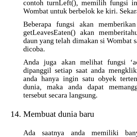
contoh turnLeft(), memilih fungsi 
Wombat untuk berbelok ke kiri. Seka
Beberapa fungsi akan memberikan 
getLeavesEaten() akan memberitah
daun yang telah dimakan si Wombat sa
dicoba.
Anda juga akan melihat fungsi ‘ac
dipanggil setiap saat anda mengklik
anda hanya ingin satu obyek terten
dunia, maka anda dapat memanggi
tersebut secara langsung.
Membuat dunia baru
Ada saatnya anda memiliki ban