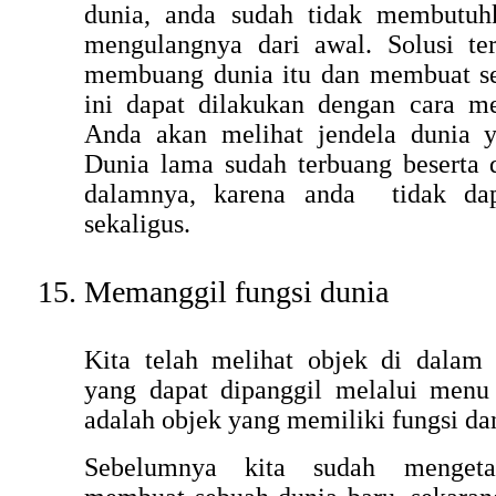
dunia, anda sudah tidak membutuh
mengulangnya dari awal. Solusi t
membuang dunia itu dan membuat se
ini dapat dilakukan dengan cara me
Anda akan melihat jendela dunia 
Dunia lama sudah terbuang beserta 
dalamnya, karena anda tidak dap
sekaligus.
Memanggil fungsi dunia
Kita telah melihat objek di dalam 
yang dapat dipanggil melalui menu 
adalah objek yang memiliki fungsi dan
Sebelumnya kita sudah mengeta