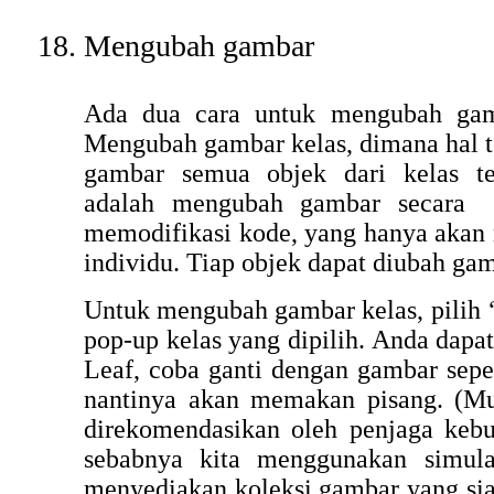
Mengubah gambar
Ada dua cara untuk mengubah gamb
Mengubah gambar kelas, dimana hal 
gambar semua objek dari kelas te
adalah mengubah gambar secara p
memodifikasi kode, yang hanya akan
individu. Tiap objek dapat diubah g
Untuk mengubah gambar kelas, pilih ‘
pop-up kelas yang dipilih. Anda dap
Leaf, coba ganti dengan gambar sepe
nantinya akan memakan pisang. (M
direkomendasikan oleh penjaga kebun
sebabnya kita menggunakan simulas
menyediakan koleksi gambar yang sia