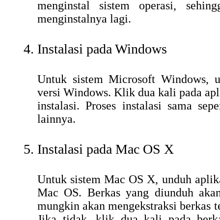
menginstal sistem operasi, sehin
menginstalnya lagi.
Instalasi pada Windows
Untuk sistem Microsoft Windows, un
versi Windows. Klik dua kali pada apl
instalasi. Proses instalasi sama sepe
lainnya.
Instalasi pada Mac OS X
Untuk sistem Mac OS X, unduh aplikas
Mac OS. Berkas yang diunduh akan 
mungkin akan mengekstraksi berkas te
Jika tidak, klik dua kali pada ber