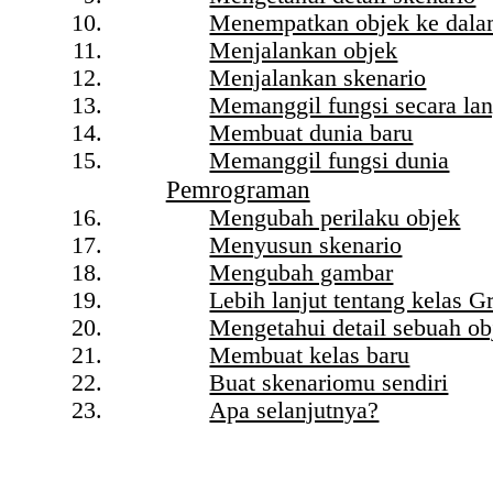
Menempatkan objek ke dala
Menjalankan objek
Menjalankan skenario
Memanggil fungsi secara la
Membuat dunia baru
Memanggil fungsi dunia
Pemrograman
Mengubah perilaku objek
Menyusun skenario
Mengubah gambar
Lebih lanjut tentang kelas G
Mengetahui detail sebuah ob
Membuat kelas baru
Buat skenariomu sendiri
Apa selanjutnya?