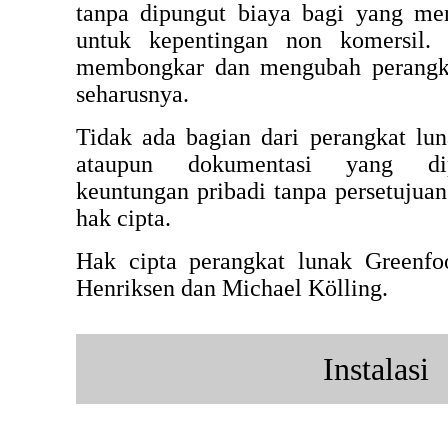
tanpa dipungut biaya bagi yang m
untuk kepentingan non komersil. 
membongkar dan mengubah perangka
seharusnya.
Tidak ada bagian dari perangkat lun
ataupun dokumentasi yang dipe
keuntungan pribadi tanpa persetujuan
hak cipta.
Hak cipta perangkat lunak Greenfo
Henriksen dan Michael Kölling.
Instalasi