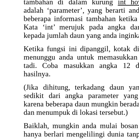
tambahan di dalam kurung
int h
adalah ‘parameter’, yang berarti a
beberapa informasi tambahan ketika
Kata ‘int’ merujuk pada angka d
kepada jumlah daun yang anda ingink
Ketika fungsi ini dipanggil, kotak 
menunggu anda untuk memasukkan n
tadi. Coba masukkan angka 12 da
hasilnya.
(Jika dihitung, terkadang daun y
sedikit dari angka parameter yan
karena beberapa daun mungkin berada
dan menumpuk di lokasi tersebut.)
Baiklah, mungkin anda mulai bosa
hanya berlari mengelilingi dunia tan