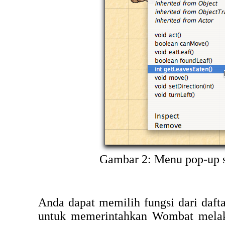
Gambar 2: Menu pop-up s
Anda dapat memilih fungsi dari daft
untuk memerintahkan Wombat melak