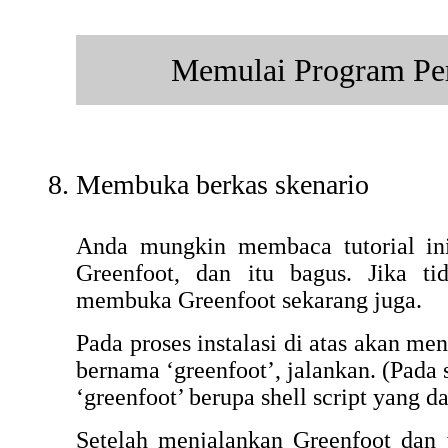
Memulai Program Pe
Membuka berkas skenario
Anda mungkin membaca tutorial ini
Greenfoot, dan itu bagus. Jika t
membuka Greenfoot sekarang juga.
Pada proses instalasi di atas akan me
bernama ‘greenfoot’, jalankan. (Pada 
‘greenfoot’ berupa shell script yang d
Setelah menjalankan Greenfoot dan 